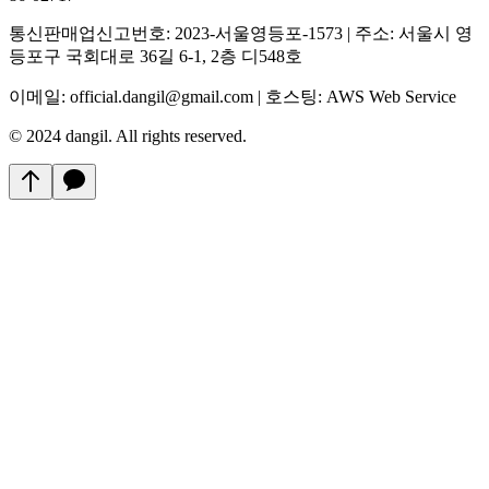
통신판매업신고번호: 2023-서울영등포-1573 | 주소: 서울시 영
등포구 국회대로 36길 6-1, 2층 디548호
이메일: official.dangil@gmail.com | 호스팅: AWS Web Service
© 2024 dangil. All rights reserved.