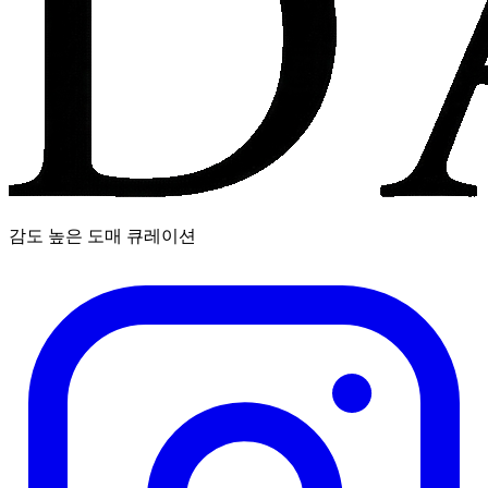
감도 높은 도매 큐레이션