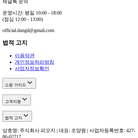
채널톡 문의
운영시간: 평일 10:00 - 18:00
(점심 12:00 - 13:00)
official.dangil@gmail.com
법적 고지
이용약관
개인정보처리방침
사업자정보확인
쇼핑 가이드
고객지원
법적 고지
상호명: 주식회사 피오지 | 대표: 조양원 | 사업자등록번호: 427-
86-02717