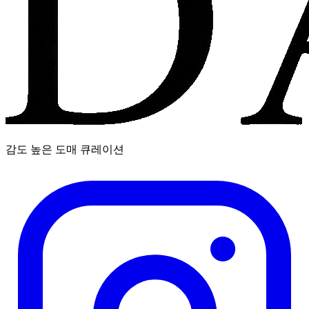
감도 높은 도매 큐레이션