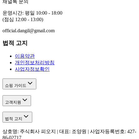
채널톡 문의
운영시간: 평일 10:00 - 18:00
(점심 12:00 - 13:00)
official.dangil@gmail.com
법적 고지
이용약관
개인정보처리방침
사업자정보확인
쇼핑 가이드
고객지원
법적 고지
상호명: 주식회사 피오지 | 대표: 조양원 | 사업자등록번호: 427-
86-02717