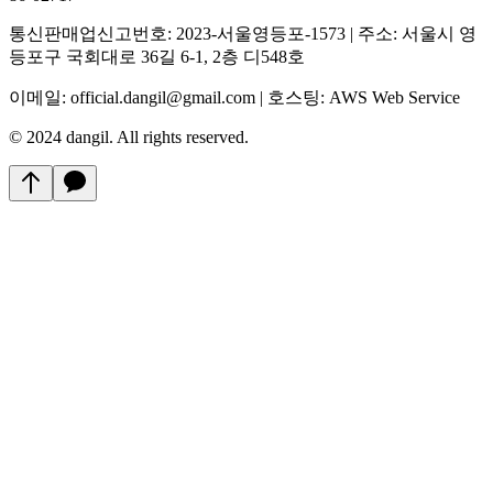
통신판매업신고번호: 2023-서울영등포-1573 | 주소: 서울시 영
등포구 국회대로 36길 6-1, 2층 디548호
이메일: official.dangil@gmail.com | 호스팅: AWS Web Service
© 2024 dangil. All rights reserved.