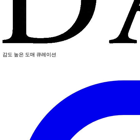
감도 높은 도매 큐레이션