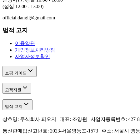
(점심 12:00 - 13:00)
official.dangil@gmail.com
법적 고지
이용약관
개인정보처리방침
사업자정보확인
쇼핑 가이드
고객지원
법적 고지
상호명: 주식회사 피오지 | 대표: 조양원 | 사업자등록번호: 427-86-
통신판매업신고번호: 2023-서울영등포-1573 | 주소: 서울시 영등포