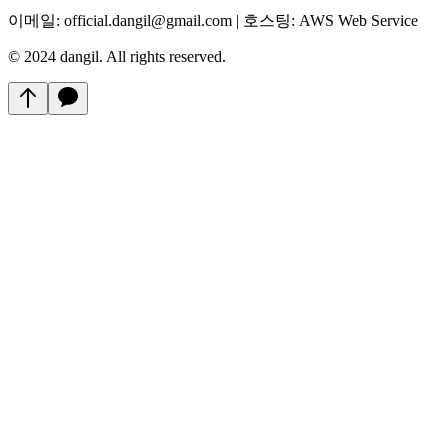
이메일: official.dangil@gmail.com | 호스팅: AWS Web Service
© 2024 dangil. All rights reserved.