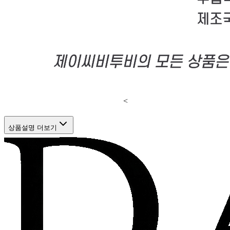
<
상품설명 더보기