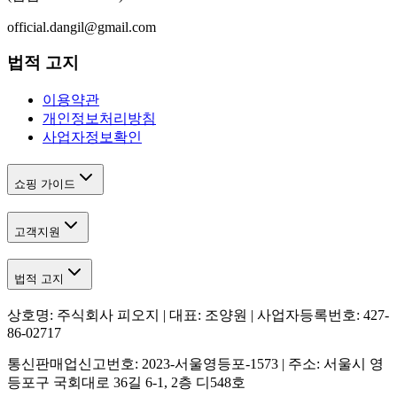
official.dangil@gmail.com
법적 고지
이용약관
개인정보처리방침
사업자정보확인
쇼핑 가이드
고객지원
법적 고지
상호명: 주식회사 피오지 | 대표: 조양원 | 사업자등록번호: 427-
86-02717
통신판매업신고번호: 2023-서울영등포-1573 | 주소: 서울시 영
등포구 국회대로 36길 6-1, 2층 디548호