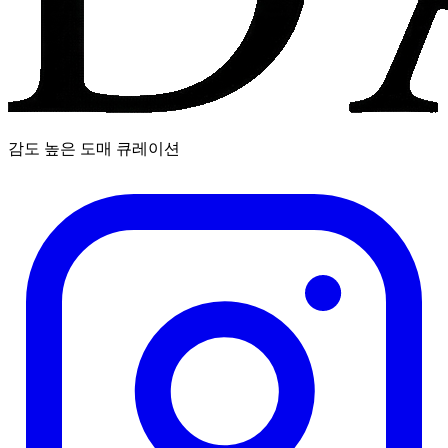
감도 높은 도매 큐레이션