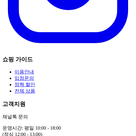
쇼핑 가이드
이용안내
입점문의
깜짝 할인
전체 상품
고객지원
채널톡 문의
운영시간: 평일 10:00 - 18:00
(점심 12:00 - 13:00)