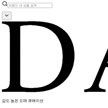
감도 높은 도매 큐레이션