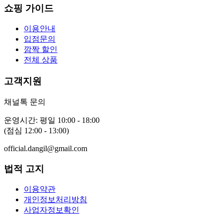
쇼핑 가이드
이용안내
입점문의
깜짝 할인
전체 상품
고객지원
채널톡 문의
운영시간: 평일 10:00 - 18:00
(점심 12:00 - 13:00)
official.dangil@gmail.com
법적 고지
이용약관
개인정보처리방침
사업자정보확인