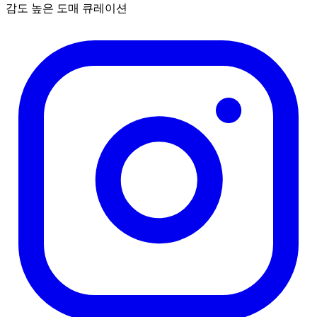
감도 높은 도매 큐레이션