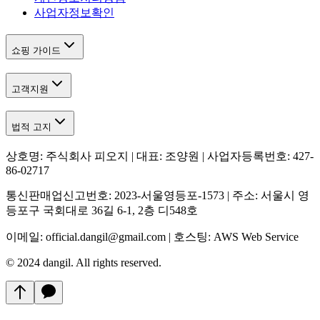
사업자정보확인
쇼핑 가이드
고객지원
법적 고지
상호명: 주식회사 피오지 | 대표: 조양원 | 사업자등록번호: 427-
86-02717
통신판매업신고번호: 2023-서울영등포-1573 | 주소: 서울시 영
등포구 국회대로 36길 6-1, 2층 디548호
이메일: official.dangil@gmail.com | 호스팅: AWS Web Service
© 2024 dangil. All rights reserved.