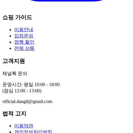
쇼핑 가이드
이용안내
입점문의
깜짝 할인
전체 상품
고객지원
채널톡 문의
운영시간: 평일 10:00 - 18:00
(점심 12:00 - 13:00)
official.dangil@gmail.com
법적 고지
이용약관
개인정보처리방침